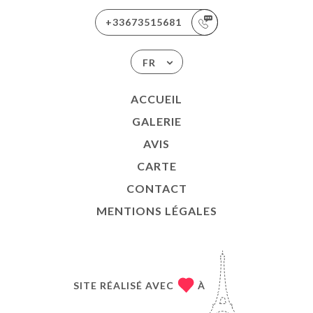
+33673515681
FR
ACCUEIL
GALERIE
AVIS
CARTE
CONTACT
MENTIONS LÉGALES
SITE RÉALISÉ AVEC
À