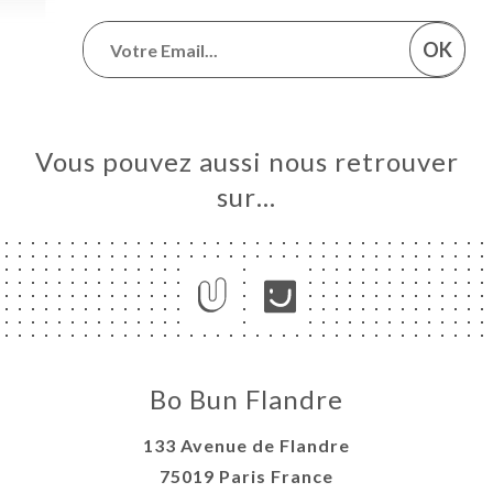
OK
Vous pouvez aussi nous retrouver
sur…
Bo Bun Flandre
133 Avenue de Flandre
75019 Paris France