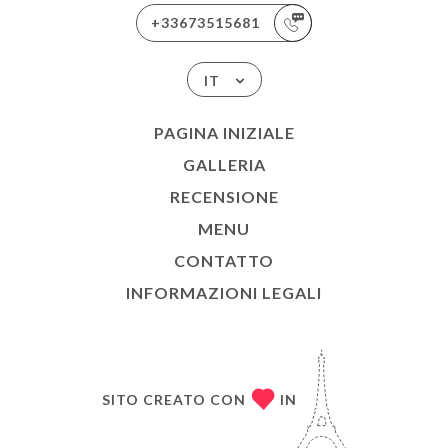
+33673515681
IT
PAGINA INIZIALE
GALLERIA
RECENSIONE
MENU
CONTATTO
INFORMAZIONI LEGALI
SITO CREATO CON
IN